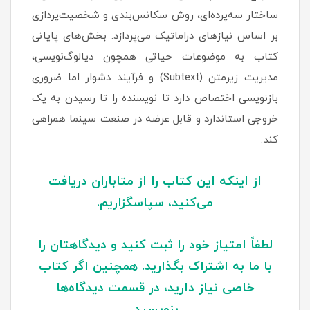
ساختار سه‌پرده‌ای، روش سکانس‌بندی و شخصیت‌پردازی
بر اساس نیازهای دراماتیک می‌پردازد. بخش‌های پایانی
کتاب به موضوعات حیاتی همچون دیالوگ‌نویسی،
مدیریت زیرمتن (Subtext) و فرآیند دشوار اما ضروری
بازنویسی اختصاص دارد تا نویسنده را تا رسیدن به یک
خروجی استاندارد و قابل عرضه در صنعت سینما همراهی
کند.
از اینکه این کتاب را از متاباران دریافت
می‌کنید، سپاسگزاریم.
لطفاً امتیاز خود را ثبت کنید و دیدگاهتان را
با ما به اشتراک بگذارید. همچنین اگر کتاب
خاصی نیاز دارید، در قسمت دیدگاه‌ها
بنویسید.