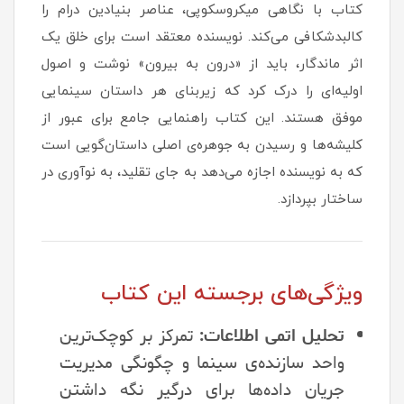
کتاب با نگاهی میکروسکوپی، عناصر بنیادین درام را
کالبدشکافی می‌کند. نویسنده معتقد است برای خلق یک
اثر ماندگار، باید از «درون به بیرون» نوشت و اصول
اولیه‌ای را درک کرد که زیربنای هر داستان سینمایی
موفق هستند. این کتاب راهنمایی جامع برای عبور از
کلیشه‌ها و رسیدن به جوهره‌ی اصلی داستان‌گویی است
که به نویسنده اجازه می‌دهد به جای تقلید، به نوآوری در
ساختار بپردازد.
ویژگی‌های برجسته این کتاب
تحلیل اتمی اطلاعات:
تمرکز بر کوچک‌ترین
واحد سازنده‌ی سینما و چگونگی مدیریت
جریان داده‌ها برای درگیر نگه داشتن