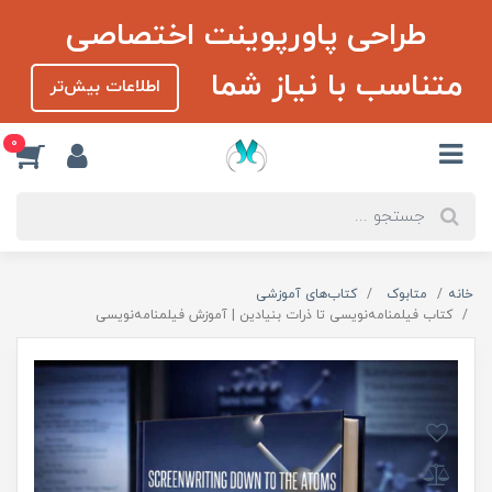
طراحی پاورپوینت اختصاصی
متناسب با نیاز شما
اطلاعات بیش‌تر
0
خانه
متابوک
کتاب‌های آموزشی
کتاب فیلمنامه‌نویسی تا ذرات بنیادین | آموزش فیلمنامه‌نویسی