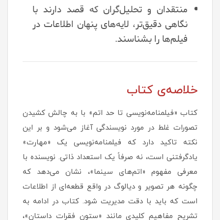
منتقدان و تحلیل‌گران که قصد دارند با
نگاهی دقیق‌تر، لایه‌های پنهان اطلاعات در
فیلم‌ها را بشناسند.
خلاصه‌ی کتاب
کتاب «فیلمنامه‌نویسی تا حد اتم» با به چالش کشیدن
تصورات غلط در مورد نویسندگی آغاز می‌شود و بر این
نکته تاکید دارد که فیلمنامه‌نویسی یک «مهارت»
یادگرفتنی است، نه صرفاً یک استعداد ذاتی. نویسنده با
معرفی مفهوم «اتم‌های سینما»، نشان می‌دهد که
چگونه هر تصویر و دیالوگ در واقع قطعه‌ای از اطلاعات
است که باید با دقت مدیریت شود. کتاب در ادامه به
تشریح مفاهیم کلیدی مانند «ستون فقرات داستان»،