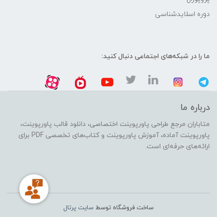
دوره اسلایدشناسی
ما را در شبکه‌های اجتماعی دنبال کنید:
درباره ما
متاباران مرجع طراحی پاورپوینت اختصاصی، دانلود قالب پاورپوینت،
پاورپوینت آماده، آموزش پاورپوینت و کتاب‌های تخصصی PDF برای
ارائه‌های حرفه‌ای است.
ساخت فروشگاه توسط
سایت پرتال