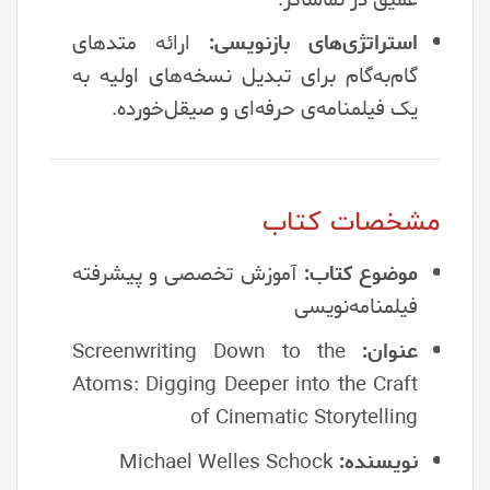
استراتژی‌های بازنویسی:
ارائه متدهای
گام‌به‌گام برای تبدیل نسخه‌های اولیه به
یک فیلمنامه‌ی حرفه‌ای و صیقل‌خورده.
مشخصات کتاب
موضوع کتاب:
آموزش تخصصی و پیشرفته
فیلمنامه‌نویسی
عنوان:
Screenwriting Down to the
Atoms: Digging Deeper into the Craft
of Cinematic Storytelling
نویسنده:
Michael Welles Schock