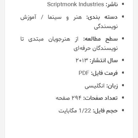
ناشر:
Scriptmonk Industries
دسته بندی:
هنر و سینما / آموزش
نویسندگی
سطح مطالعه:
از هنرجویان مبتدی تا
نویسندگان حرفه‌ای
سال انتشار:
۲۰۱۳
فرمت فایل:
PDF
زبان:
انگلیسی
تعداد صفحات:
۲۹۴ صفحه
حجم فایل:
1/22 مگابایت