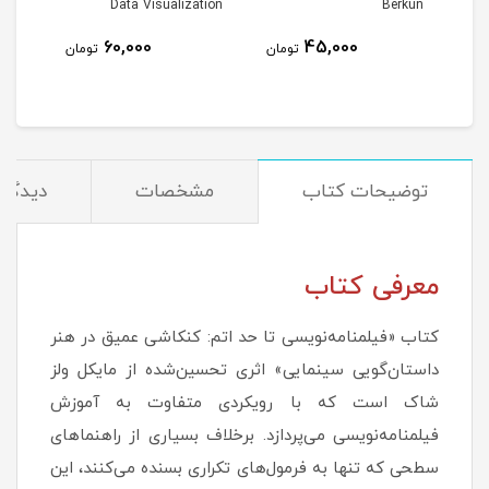
Data Visualization
Berkun
60,000
45,000
تومان
تومان
توضیحات کتاب
مشخصات
دیدگاه‌
معرفی کتاب
کتاب «فیلمنامه‌نویسی تا حد اتم: کنکاشی عمیق در هنر
داستان‌گویی سینمایی» اثری تحسین‌شده از مایکل ولز
شاک است که با رویکردی متفاوت به آموزش
فیلمنامه‌نویسی می‌پردازد. برخلاف بسیاری از راهنماهای
سطحی که تنها به فرمول‌های تکراری بسنده می‌کنند، این