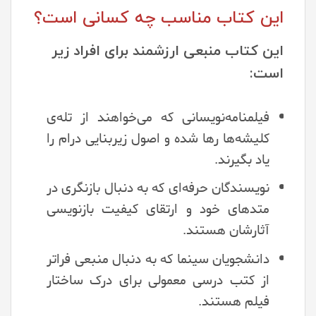
این کتاب مناسب چه کسانی است؟
این کتاب منبعی ارزشمند برای افراد زیر
است:
فیلمنامه‌نویسانی که می‌خواهند از تله‌ی
کلیشه‌ها رها شده و اصول زیربنایی درام را
یاد بگیرند.
نویسندگان حرفه‌ای که به دنبال بازنگری در
متدهای خود و ارتقای کیفیت بازنویسی
آثارشان هستند.
دانشجویان سینما که به دنبال منبعی فراتر
از کتب درسی معمولی برای درک ساختار
فیلم هستند.