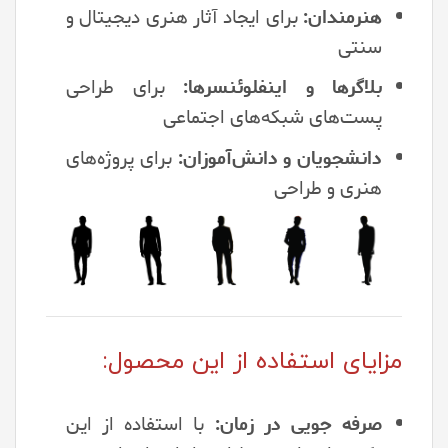
هنرمندان:
برای ایجاد آثار هنری دیجیتال و
سنتی
بلاگرها و اینفلوئنسرها:
برای طراحی
پست‌های شبکه‌های اجتماعی
دانشجویان و دانش‌آموزان:
برای پروژه‌های
هنری و طراحی
مزایای استفاده از این محصول:
صرفه جویی در زمان:
با استفاده از این