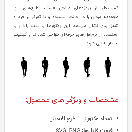
گسترده‌ای از پروژه‌های طراحی هستند. طرح‌های این
مجموعه مردان را در حالت ایستاده و با تمرکز بر فرم و
شکل بدن نشان می‌دهد. این وکتورها با دقت بالا و با
استفاده از نرم‌افزارهای حرفه‌ای طراحی شده‌اند و کیفیت
بسیار بالایی دارند.
مشخصات و ویژگی‌های محصول:
تعداد وکتور:
11 طرح لایه باز
فرمت فایل‌ها:
SVG, PNG