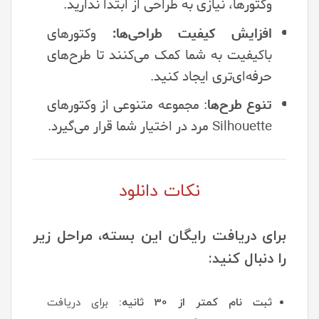
وکتورها، نیازی به طراحی از ابتدا ندارید.
افزایش کیفیت طراحی‌ها:
وکتورهای
باکیفیت به شما کمک می‌کنند تا طرح‌های
حرفه‌ای‌تری ایجاد کنید.
تنوع طرح‌ها
: مجموعه متنوعی از وکتورهای
Silhouette مرد در اختیار شما قرار می‌گیرد.
نکات دانلود
برای دریافت رایگان این بسته، مراحل زیر
را دنبال کنید:
ثبت نام کمتر از 30 ثانیه:
برای دریافت