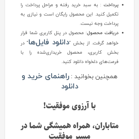
پرداخت
: به سبد خرید رفته و مراحل پرداخت را
تکمیل کنید. این محصول رایگان است و نیازی به
پرداخت وجه نیست.
دریافت محصول:
محصول در پنل کاربری شما قرار
دانلود فایل‌ها
خواهد گرفت. از بخش "
" در
بخش کاربری، محصول خریداری‌شده را با
فرمت‌های دلخواه دانلود کنید.
راهنمای خرید و
همچنین بخوانید :
دانلود
با آرزوی موفقیت!
متاباران، همراه همیشگی شما در
مسیر موفقیت