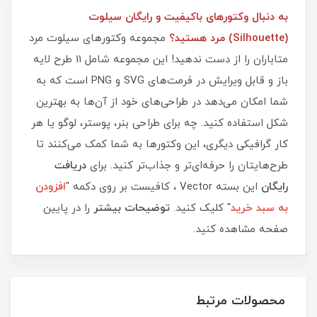
به دنبال وکتورهای باکیفیت و رایگان سیلوت
(Silhouette) مرد هستید؟
مجموعه وکتورهای سیلوت مرد
متاباران را از دست ندهید! این مجموعه شامل 11 طرح لایه
باز و قابل ویرایش در فرمت‌های SVG و PNG است که به
شما امکان می‌دهد در طراحی‌های خود از آن‌ها به بهترین
شکل استفاده کنید. چه برای طراحی بنر، پوستر، لوگو یا هر
کار گرافیکی دیگری، این وکتورها به شما کمک می‌کنند تا
طرح‌هایتان را حرفه‌ای‌تر و جذاب‌تر کنید. برای
دریافت
رایگان
این بسته Vector ، کافیست بر روی دکمه "
افزودن
به سبد خرید
" کلیک کنید.
توضیحات بیشتر
را در پایین
صفحه مشاهده کنید.
محصولات مرتبط