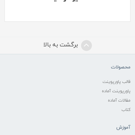
برگشت به بالا
محصولات
قالب پاورپوینت
پاورپوینت آماده
مقالات آماده
کتاب
آموزش