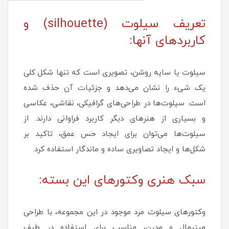
تعریف سیلوت (silhouette) و
کاربردهای آنها:
سیلوت یا سایه روشن، تصویری است که تنها شکل کلی
یک شیء را نشان می‌دهد و جزئیات آن حذف شده
است. سیلوت‌ها در طراحی‌های گرافیکی، نقاشی، عکاسی
و بسیاری از هنرهای دیگر کاربرد فراوانی دارند. از
سیلوت‌ها می‌توان برای ایجاد حس عمق، تاکید بر
شکل‌ها و ایجاد تصاویری ساده و ماندگار استفاده کرد.
سبک‌ هنری وکتورهای این بسته:
وکتورهای سیلوت مرد موجود در این مجموعه، با طراحی
مینیمال و مدرن، مناسب برای استفاده در طیف