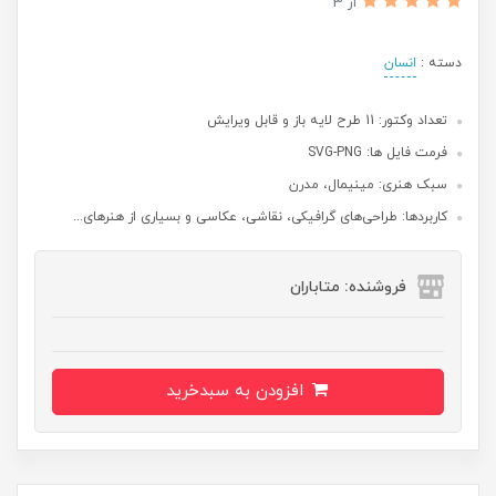
از 3
دسته :
انسان
تعداد وکتور: 11 طرح لایه باز و قابل ویرایش
فرمت فایل ها: SVG-PNG
سبک هنری: مینیمال، مدرن
کاربردها: طراحی‌های گرافیکی، نقاشی، عکاسی و بسیاری از هنرهای...
فروشنده: متاباران
افزودن به سبدخرید