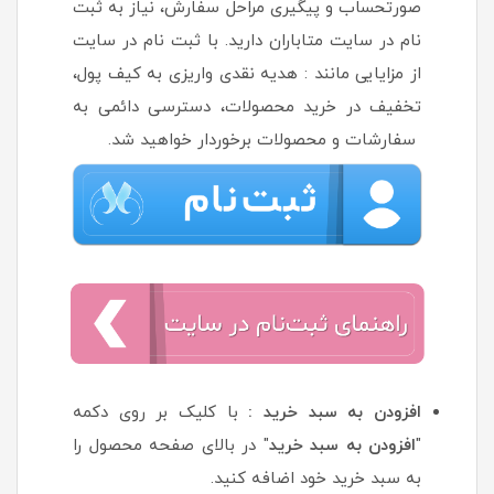
صورتحساب و پیگیری مراحل سفارش، نیاز به ثبت
نام در سایت متاباران دارید. با ثبت نام در سایت
از مزایایی مانند : هدیه نقدی واریزی به کیف پول،
تخفیف در خرید محصولات، دسترسی دائمی به
سفارشات و محصولات برخوردار خواهید شد.
افزودن به سبد خرید :
با کلیک بر روی دکمه
"
افزودن به سبد خرید
" در بالای صفحه محصول را
به سبد خرید خود اضافه کنید.