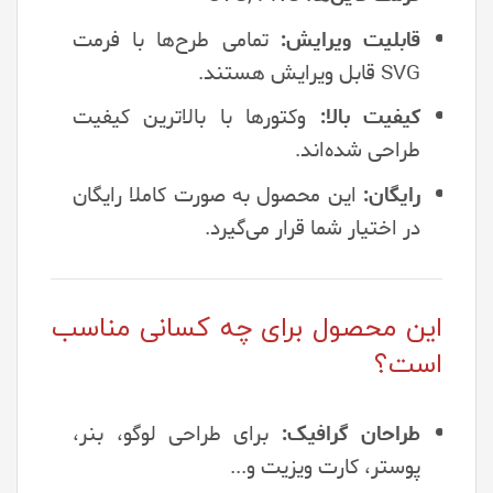
قابلیت ویرایش:
تمامی طرح‌ها با فرمت
SVG قابل ویرایش هستند.
کیفیت بالا:
وکتورها با بالاترین کیفیت
طراحی شده‌اند.
رایگان:
این محصول به صورت کاملا رایگان
در اختیار شما قرار می‌گیرد.
این محصول برای چه کسانی مناسب
است؟
طراحان گرافیک:
برای طراحی لوگو، بنر،
پوستر، کارت ویزیت و...