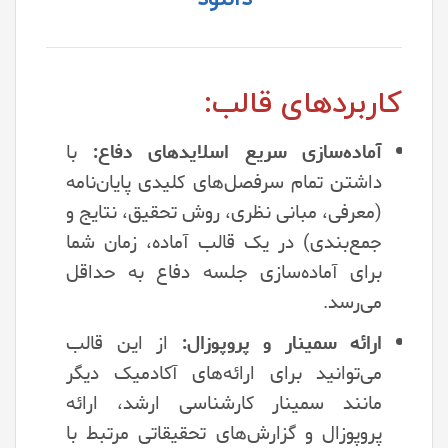
کاربردهای قالب:
آماده‌سازی سریع اسلایدهای دفاع:
با
داشتن تمام سرفصل‌های کلیدی پایان‌نامه
(معرفی، مبانی نظری، روش تحقیق، نتایج و
جمع‌بندی) در یک قالب آماده، زمان شما
برای آماده‌سازی جلسه دفاع به حداقل
می‌رسد.
ارائه سمینار و پروپوزال:
از این قالب
می‌توانید برای ارائه‌های آکادمیک دیگر
مانند سمینار کارشناسی ارشد، ارائه
پروپوزال و گزارش‌های تحقیقاتی مرتبط با