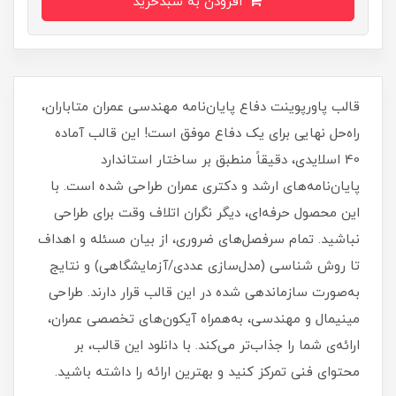
افزودن به سبدخرید
قالب پاورپوینت دفاع پایان‌نامه مهندسی عمران متاباران،
راه‌حل نهایی برای یک دفاع موفق است! این قالب آماده
40 اسلایدی، دقیقاً منطبق بر ساختار استاندارد
پایان‌نامه‌های ارشد و دکتری عمران طراحی شده است. با
این محصول حرفه‌ای، دیگر نگران اتلاف وقت برای طراحی
نباشید. تمام سرفصل‌های ضروری، از بیان مسئله و اهداف
تا روش شناسی (مدل‌سازی عددی/آزمایشگاهی) و نتایج
به‌صورت سازماندهی شده در این قالب قرار دارند. طراحی
مینیمال و مهندسی، به‌همراه آیکون‌های تخصصی عمران،
ارائه‌ی شما را جذاب‌تر می‌کند. با دانلود این قالب، بر
محتوای فنی تمرکز کنید و بهترین ارائه را داشته باشید.