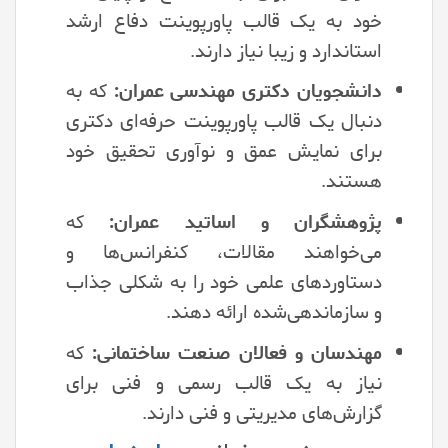
خود به یک قالب پاورپوینت دفاع ارشد
استاندارد و زیبا نیاز دارند.
دانشجویان دکتری مهندسی عمران:
که به
دنبال یک قالب پاورپوینت حرفه‌ای دکتری
برای نمایش عمق و نوآوری تحقیق خود
هستند.
پژوهشگران و اساتید عمران:
که
می‌خواهند مقالات، کنفرانس‌ها و
دستاوردهای علمی خود را به شکلی جذاب
و سازماندهی‌شده ارائه دهند.
مهندسان و فعالان صنعت ساختمانی:
که
نیاز به یک قالب رسمی و فنی برای
گزارش‌های مدیریتی و فنی دارند.