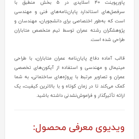
پاورپوینت 40 اسلایدی در 5 بخش منطبق با
سرفصل‌های استاندارد پایان‌نامه‌های فنی و مهندسی
است که به‌طور اختصاصی برای دانشجویان، مهندسان و
پژوهشگران رشته عمران توسط تیم متخصص متاباران
طراحی شده است.
قالب آماده دفاع پایان‌نامه عمران متاباران، با طراحی
مینیمال و مهندسی و استفاده از آیکون‌های تخصصی
عمران و تصاویر مرتبط با پروژه‌های ساختمانی، به شما
کمک می‌کند تا در زمان کوتاه و با بالاترین کیفیت، یک
ارائه تأثیرگذار و فراموش‌نشدنی داشته باشید.
ویدیوی معرفی محصول: