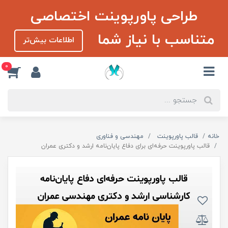
طراحی پاورپوینت اختصاصی
متناسب با نیاز شما
اطلاعات بیش‌تر
0
خانه
قالب پاورپوینت
مهندسی و فناوری
قالب پاورپوینت حرفه‌ای برای دفاع پایان‌نامه ارشد و دکتری عمران