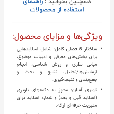
همچنین بخوانید :
راهنمای
استفاده از محصولات
ویژگی‌ها و مزایای محصول:
ساختار 5 فصلی کامل:
شامل اسلایدهایی
برای بخش‌های معرفی و ادبیات موضوع،
مبانی نظری و روش شناسی، انجام
آزمایش‌ها/تحلیل، نتایج و بحث و
جمع‌بندی و نتیجه‌گیری.
ناوبری آسان:
مجهز به دکمه‌های ناوبری
(اسلاید قبل و بعد) و شماره اسلاید برای
مدیریت حرفه‌ای ارائه.