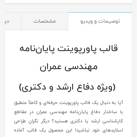
توضیحات و ویدیو
مشخصات
دیدگا
قالب پاورپوینت پایان‌نامه
مهندسی عمران
(ویژه دفاع ارشد و دکتری)
آیا به دنبال یک قالب پاورپوینت حرفه‌ای و کاملاً منطبق
با ساختار دفاع پایان‌نامه مهندسی عمران در مقاطع
کارشناسی ارشد یا دکتری هستید؟ دیگر نگران طراحی
اسلایدهای خود نباشید! این محصول یک قالب آماده