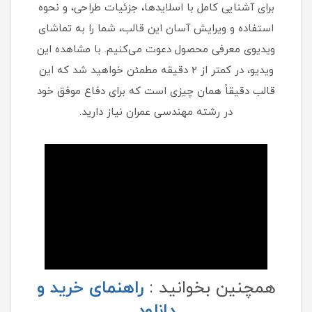
برای آشنایی کامل با اسلایدها، جزئیات طراحی، و نحوه
استفاده و ویرایش آسان این قالب، شما را به تماشای
ویدیوی معرفی محصول دعوت می‌کنیم. با مشاهده این
ویدیو، در کمتر از 2 دقیقه مطمئن خواهید شد که این
قالب دقیقاً همان چیزی است که برای دفاع موفق خود
در رشته مهندسی عمران نیاز دارید.
همچنین بخوانید :
راهنمای خرید و
دانلود