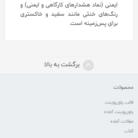
ایمنی (نماد هشدارهای کارگاهی و ایمنی) و
رنگ‌های خنثی مانند سفید و خاکستری
برای پس‌زمینه است.
برگشت به بالا
محصولات
قالب پاورپوینت
پاورپوینت آماده
مقالات آماده
کتاب