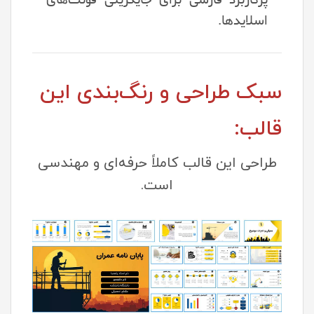
اسلایدها.
سبک طراحی و رنگ‌بندی این
قالب:
طراحی این قالب کاملاً حرفه‌ای و مهندسی
است.