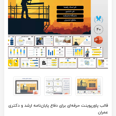
قالب پاورپوینت حرفه‌ای برای دفاع پایان‌نامه ارشد و دکتری
عمران