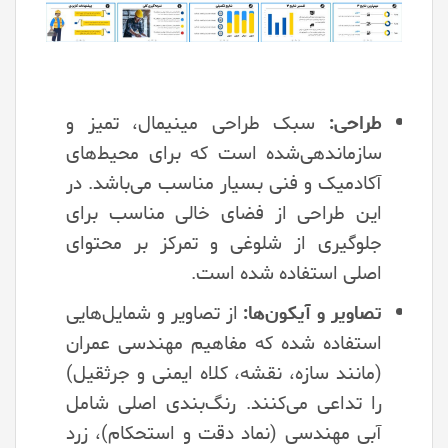
طراحی:
سبک طراحی مینیمال، تمیز و
سازماندهی‌شده است که برای محیط‌های
آکادمیک و فنی بسیار مناسب می‌باشد. در
این طراحی از فضای خالی مناسب برای
جلوگیری از شلوغی و تمرکز بر محتوای
اصلی استفاده شده است.
تصاویر و آیکون‌ها:
از تصاویر و شمایل‌هایی
استفاده شده که مفاهیم مهندسی عمران
(مانند سازه، نقشه، کلاه ایمنی و جرثقیل)
را تداعی می‌کنند. رنگ‌بندی اصلی شامل
آبی مهندسی (نماد دقت و استحکام)، زرد