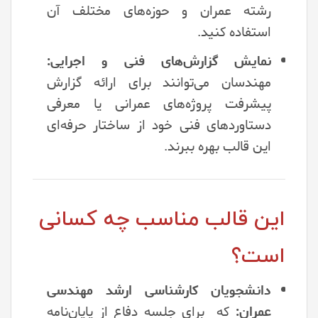
رشته عمران و حوزه‌های مختلف آن
استفاده کنید.
نمایش گزارش‌های فنی و اجرایی:
مهندسان می‌توانند برای ارائه گزارش
پیشرفت پروژه‌های عمرانی یا معرفی
دستاوردهای فنی خود از ساختار حرفه‌ای
این قالب بهره ببرند.
این قالب مناسب چه کسانی
است؟
دانشجویان کارشناسی ارشد مهندسی
عمران:
که برای جلسه دفاع از پایان‌نامه