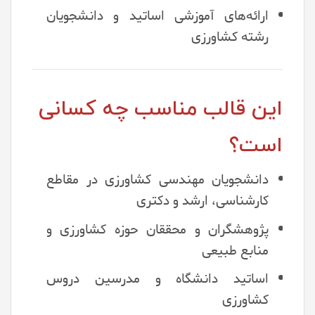
ارائه‌های آموزشی اساتید و دانشجویان
رشته کشاورزی
این قالب مناسب چه کسانی
است؟
دانشجویان مهندسی کشاورزی در مقاطع
کارشناسی، ارشد و دکتری
پژوهشگران و محققان حوزه کشاورزی و
منابع طبیعی
اساتید دانشگاه و مدرسین دروس
کشاورزی