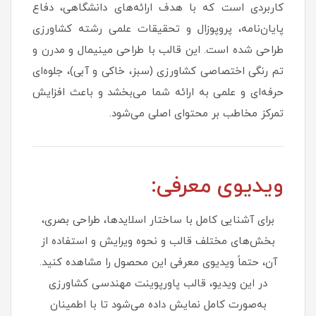
کاربردی است که با هدف ارائه‌های دانشگاهی، دفاع
پایان‌نامه، پروپوزال و تحقیقات علمی رشته کشاورزی
طراحی شده است. این قالب با طراحی مینیمال و مدرن و
تم رنگی اختصاصی کشاورزی (سبز، خاکی و آبی)، جلوه‌ای
حرفه‌ای و علمی به ارائه شما می‌بخشد و باعث افزایش
تمرکز مخاطب بر محتوای اصلی می‌شود.
ویدیوی معرفی:
برای آشنایی کامل با ساختار اسلایدها، طراحی بصری،
بخش‌های مختلف قالب و نحوه ویرایش و استفاده از
آن، حتماً ویدیوی معرفی این محصول را مشاهده کنید.
در این ویدیو، قالب پاورپوینت مهندسی کشاورزی
به‌صورت کامل نمایش داده می‌شود تا با اطمینان