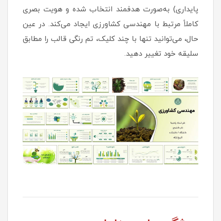
پایداری) به‌صورت هدفمند انتخاب شده و هویت بصری
کاملاً مرتبط با مهندسی کشاورزی ایجاد می‌کند. در عین
حال، می‌توانید تنها با چند کلیک، تم رنگی قالب را مطابق
سلیقه خود تغییر دهید.