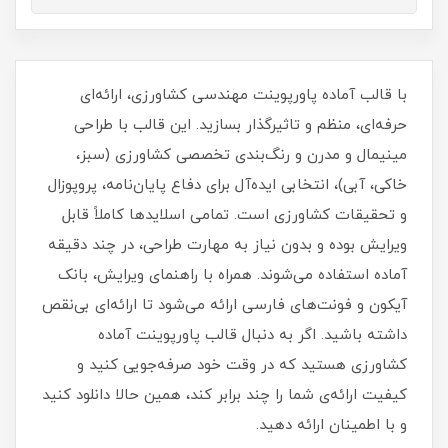
با قالب آماده پاورپوینت مهندسی کشاورزی، ارائه‌ای
حرفه‌ای، منظم و تاثیرگذار بسازید. این قالب با طراحی
مینیمال و مدرن و رنگ‌بندی تخصصی کشاورزی (سبز،
خاکی، آبی)، انتخابی ایده‌آل برای دفاع پایان‌نامه، پروپوزال
و تحقیقات کشاورزی است. تمامی اسلایدها کاملاً قابل
ویرایش بوده و بدون نیاز به مهارت طراحی، در چند دقیقه
آماده استفاده می‌شوند. همراه با راهنمای ویرایش، بانک
آیکون و فونت‌های فارسی ارائه می‌شود تا ارائه‌ای بی‌نقص
داشته باشید. اگر به دنبال قالب پاورپوینت آماده
کشاورزی هستید که در وقت خود صرفه‌جویی کنید و
کیفیت ارائه‌ی شما را چند برابر کند، همین حالا دانلود کنید
و با اطمینان ارائه دهید.