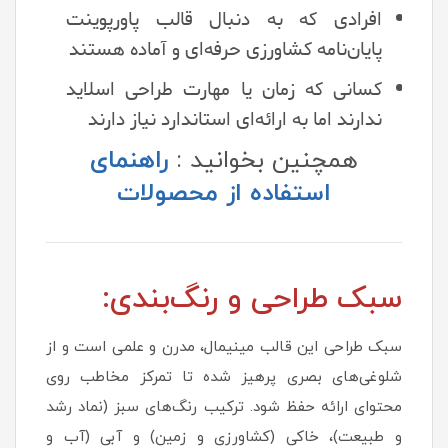
افرادی که به دنبال قالب پاورپوینت
پایان‌نامه کشاورزی حرفه‌ای و آماده هستند
کسانی که زمان یا مهارت طراحی اسلاید
ندارند اما به ارائه‌ای استاندارد نیاز دارند
همچنین بخوانید :
راهنمای
استفاده از محصولات
سبک طراحی و رنگ‌بندی:
سبک طراحی این قالب مینیمال، مدرن و علمی است و از
شلوغی‌های بصری پرهیز شده تا تمرکز مخاطب روی
محتوای ارائه حفظ شود. ترکیب رنگ‌های سبز (نماد رشد
و طبیعت)، خاکی (کشاورزی و زمین) و آبی (آب و