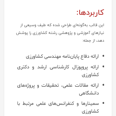
کاربردها:
این قالب به‌گونه‌ای طراحی شده که طیف وسیعی از
نیازهای آموزشی و پژوهشی رشته کشاورزی را پوشش
دهد، از جمله:
ارائه دفاع پایان‌نامه مهندسی کشاورزی
ارائه پروپوزال کارشناسی ارشد و دکتری
کشاورزی
ارائه مقالات علمی، تحقیقات و پروژه‌های
دانشگاهی
سمینارها و کنفرانس‌های علمی مرتبط با
کشاورزی