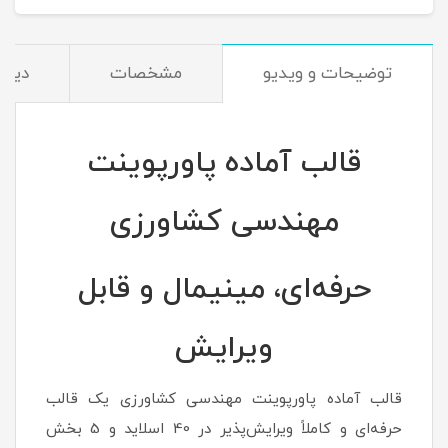
توضیحات و ویدیو
مشخصات
دیدگا
قالب آماده پاورپوینت
مهندسی کشاورزی
حرفه‌ای، مینیمال و قابل
ویرایش
قالب آماده پاورپوینت مهندسی کشاورزی یک قالب
حرفه‌ای و کاملاً ویرایش‌پذیر در 40 اسلاید و 5 بخش