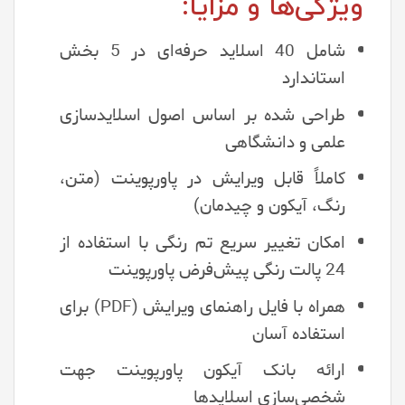
ویژگی‌ها و مزایا:
شامل 40 اسلاید حرفه‌ای در 5 بخش
استاندارد
طراحی شده بر اساس اصول اسلایدسازی
علمی و دانشگاهی
کاملاً قابل ویرایش در پاورپوینت (متن،
رنگ، آیکون و چیدمان)
امکان تغییر سریع تم رنگی با استفاده از
24 پالت رنگی پیش‌فرض پاورپوینت
همراه با فایل راهنمای ویرایش (PDF) برای
استفاده آسان
ارائه بانک آیکون پاورپوینت جهت
شخصی‌سازی اسلایدها