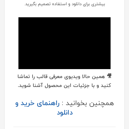
بیشتری برای دانلود و استفاده تصمیم بگیرید.
🎥 همین حالا ویدیوی معرفی قالب را تماشا
کنید و با جزئیات این محصول آشنا شوید.
همچنین بخوانید :
راهنمای خرید و
دانلود