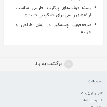
بسته فونت‌های پرکاربرد فارسی مناسب
ارائه‌های رسمی برای جایگزینی فونت‌ها
صرفه‌جویی چشمگیر در زمان طراحی و
هزینه
برگشت به بالا
محصولات
قالب پاورپوینت
پاورپوینت آماده