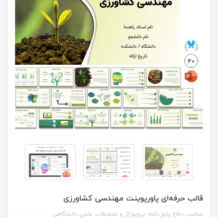
قالب حرفه‌ای پاورپوینت مهندسی کشاورزی
مناسب دفاع پایان‌نامه، پروپوزال و تحقیقات علمی دانشگاهی