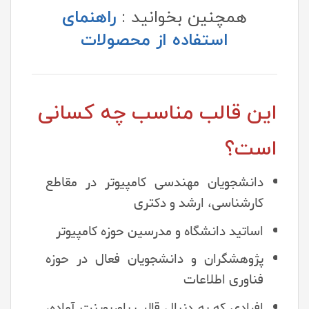
همچنین بخوانید :
راهنمای
استفاده از محصولات
این قالب مناسب چه کسانی
است؟
دانشجویان مهندسی کامپیوتر در مقاطع
کارشناسی، ارشد و دکتری
اساتید دانشگاه و مدرسین حوزه کامپیوتر
پژوهشگران و دانشجویان فعال در حوزه
فناوری اطلاعات
افرادی که به دنبال قالب پاورپوینت آماده،