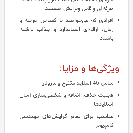
حرفه‌ای و قابل ویرایش هستند
افرادی که می‌خواهند با کمترین هزینه و
زمان، ارائه‌ای استاندارد و جذاب داشته
باشند
ویژگی‌ها و مزایا:
شامل 45 اسلاید متنوع و ماژولار
قابلیت حذف، اضافه و شخصی‌سازی آسان
اسلایدها
مناسب برای تمام گرایش‌های مهندسی
کامپیوتر