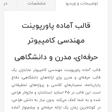
توضیحات و ویدیو
مشخصات
دیدگا
قالب آماده پاورپوینت
مهندسی کامپیوتر
حرفه‌ای، مدرن و دانشگاهی
قالب آماده پاورپوینت مهندسی کامپیوتر متاباران یک
قالب حرفه‌ای و مدرن برای ارائه‌های دانشگاهی، دفاع
پایان‌نامه، سمینارهای کلاسی و پروژه‌های تحقیقاتی
است. این قالب در 45 اسلاید استاندارد و ماژولار طراحی
شده و به شما کمک می‌کند بدون نیاز به دانش طراحی،
در کوتاه‌ترین زمان یک ارائه حرفه‌ای و چشم‌نواز آماده