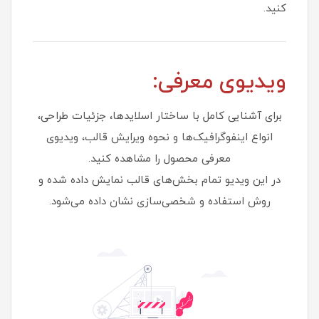
کنید.
ویدیوی معرفی:
برای آشنایی کامل با ساختار اسلایدها، جزئیات طراحی،
انواع اینفوگرافیک‌ها و نحوه ویرایش قالب، ویدیوی
معرفی محصول را مشاهده کنید.
در این ویدیو تمام بخش‌های قالب نمایش داده شده و
روش استفاده و شخصی‌سازی نشان داده می‌شود.