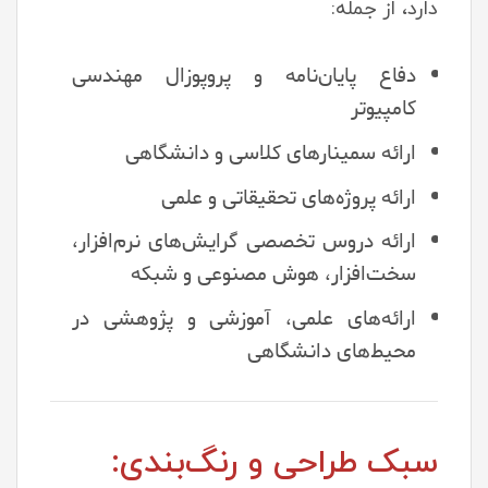
دارد، از جمله:
دفاع پایان‌نامه و پروپوزال مهندسی
کامپیوتر
ارائه سمینارهای کلاسی و دانشگاهی
ارائه پروژه‌های تحقیقاتی و علمی
ارائه دروس تخصصی گرایش‌های نرم‌افزار،
سخت‌افزار، هوش مصنوعی و شبکه
ارائه‌های علمی، آموزشی و پژوهشی در
محیط‌های دانشگاهی
سبک طراحی و رنگ‌بندی: