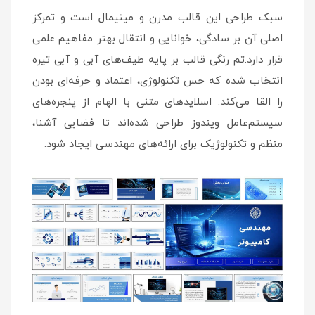
سبک طراحی این قالب مدرن و مینیمال است و تمرکز
اصلی آن بر سادگی، خوانایی و انتقال بهتر مفاهیم علمی
قرار دارد.تم رنگی قالب بر پایه طیف‌های آبی و آبی تیره
انتخاب شده که حس تکنولوژی، اعتماد و حرفه‌ای بودن
را القا می‌کند. اسلایدهای متنی با الهام از پنجره‌های
سیستم‌عامل ویندوز طراحی شده‌اند تا فضایی آشنا،
منظم و تکنولوژیک برای ارائه‌های مهندسی ایجاد شود.