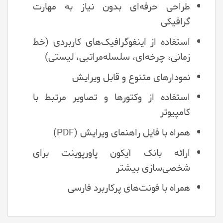
طراحی حرفه‌ای بدون نیاز به مهارت
گرافیکی
استفاده از اینفوگرافیک‌های کاربردی (خط
زمانی، چرخه‌ای، سلسله‌مراتبی، لیستی)
نمودارهای متنوع و قابل ویرایش
استفاده از وکتورها و تصاویر مرتبط با
کامپیوتر
همراه با فایل راهنمای ویرایش (PDF)
ارائه بانک آیکون پاورپوینت برای
شخصی‌سازی بیشتر
همراه با فونت‌های پرکاربرد فارسی