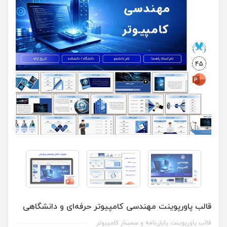
قالب پاورپوینت مهندسی کامپیوتر حرفه‌ای و دانشگاهی
قالب پاورپوینت پایان‌نامه و سمینار کامپیوتر