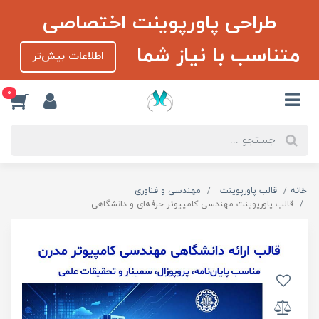
طراحی پاورپوینت اختصاصی
متناسب با نیاز شما
اطلاعات بیش‌تر
0
خانه
قالب پاورپوینت
مهندسی و فناوری
قالب پاورپوینت مهندسی کامپیوتر حرفه‌ای و دانشگاهی