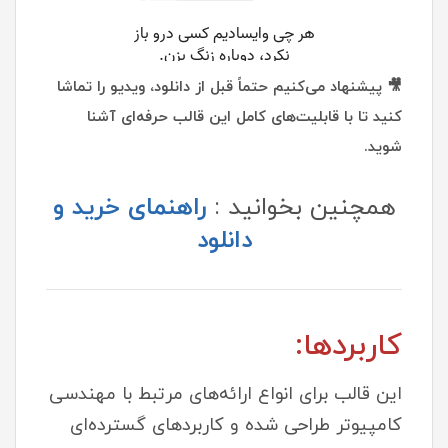
🎥 پیشنهاد می‌کنیم حتماً قبل از دانلود، ویدیو را تماشا
کنید تا با قابلیت‌های کامل این قالب حرفه‌ای آشنا
شوید.
همچنین بخوانید :
راهنمای خرید و
دانلود
کاربردها:
این قالب برای انواع ارائه‌های مرتبط با مهندسی
کامپیوتر طراحی شده و کاربردهای گسترده‌ای