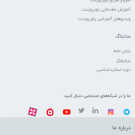
شروع سریع پاورپوینت
آموزش مقدماتی پاورپوینت
ویدیوهای آموزشی پاورپوینت
متابلاگ
پایان نامه
پروپوزال
دوره اسلایدشناسی
ما را در شبکه‌های اجتماعی دنبال کنید:
درباره ما