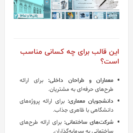
این قالب برای چه کسانی مناسب
است؟
معماران و طراحان داخلی:
برای ارائه
طرح‌های حرفه‌ای به مشتریان.
دانشجویان معماری:
برای ارائه پروژه‌های
دانشگاهی با ظاهری جذاب.
شرکت‌های ساختمانی:
برای ارائه طرح‌های
ساختمانی به سرمایه‌گذاران.