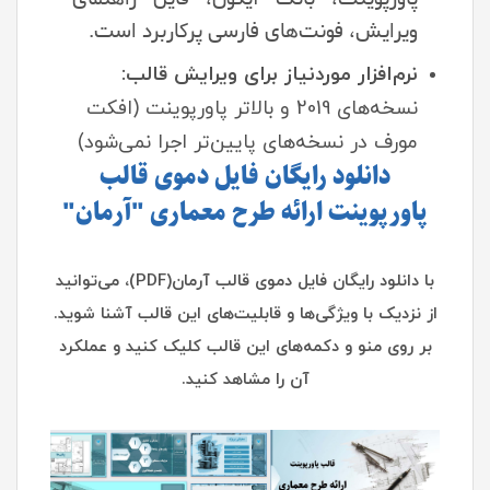
ویرایش، فونت‌های فارسی پرکاربرد است.
نرم‌افزار موردنیاز برای ویرایش قالب:
نسخه‌های 2019 و بالاتر پاورپوینت (افکت
مورف در نسخه‌های پایین‌تر اجرا نمی‌شود)
دانلود رایگان فایل دموی قالب
پاورپوینت ارائه طرح معماری "آرمان"
با دانلود رایگان فایل دموی قالب آرمان(PDF)، می‌توانید
از نزدیک با ویژگی‌ها و قابلیت‌های این قالب آشنا شوید.
بر روی منو و دکمه‌های این قالب کلیک کنید و عملکرد
آن را مشاهد کنید.