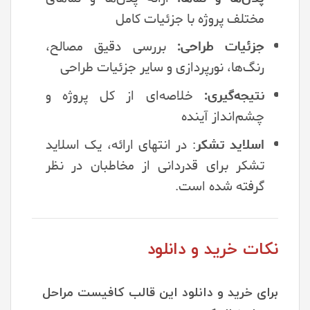
مختلف پروژه با جزئیات کامل
جزئیات طراحی:
بررسی دقیق مصالح،
رنگ‌ها، نورپردازی و سایر جزئیات طراحی
نتیجه‌گیری:
خلاصه‌ای از کل پروژه و
چشم‌انداز آینده
اسلاید تشکر
: در انتهای ارائه، یک اسلاید
تشکر برای قدردانی از مخاطبان در نظر
گرفته شده است.
نکات خرید و دانلود
برای خرید و دانلود این قالب کافیست مراحل