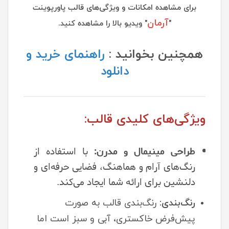
برای مشاهده امکانات و ویژگی‌های قالب پاورپوینت
آرمان
"
" ویدیو بالا را مشاهده کنید.
همچنین بخوانید :
راهنمای خرید و
دانلود
ویژگی‌های کلیدی قالب:
طراحی مینیمال و مدرن:
با استفاده از
رنگ‌های آرام و هماهنگ، فضایی حرفه‌ای و
دلنشین برای ارائه شما ایجاد می‌کند.
رنگ‌بندی:
رنگ‌بندی قالب به صورت
پیش‌فرض خاکستری، آبی و سبز است اما