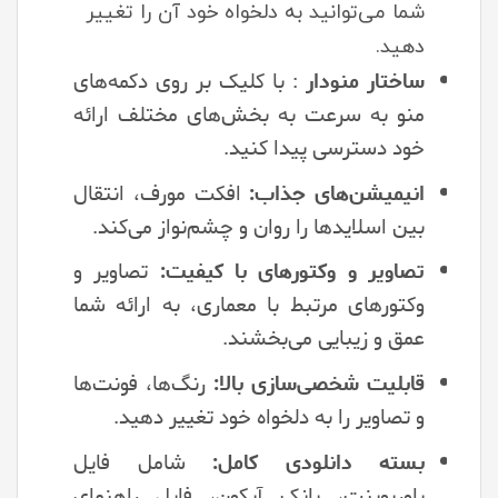
شما می‌توانید به دلخواه خود آن را تغییر
دهید.
ساختار منودار
: با کلیک بر روی دکمه‌های
منو به سرعت به بخش‌های مختلف ارائه
خود دسترسی پیدا کنید.
انیمیشن‌های جذاب:
افکت مورف، انتقال
بین اسلایدها را روان و چشم‌نواز می‌کند.
تصاویر و وکتورهای با کیفیت:
تصاویر و
وکتورهای مرتبط با معماری، به ارائه شما
عمق و زیبایی می‌بخشند.
قابلیت شخصی‌سازی بالا:
رنگ‌ها، فونت‌ها
و تصاویر را به دلخواه خود تغییر دهید.
بسته دانلودی کامل:
شامل فایل
پاورپوینت، بانک آیکون، فایل راهنمای