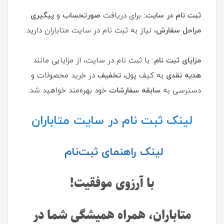
ثبت نام در سایت:
برای دریافت
صورتحساب
و
پیگیری
مراحل سفارش
، نیاز به ثبت نام در سایت متاباران دارید.
مزایای ثبت نام:
با ثبت نام در سایت، از مزایایی مانند
هدیه نقدی
به کیف پول،
تخفیف
در خرید محصولات و
دسترسی به
سابقه سفارشات
خود بهره‌مند خواهید شد.
لینک ثبت نام در سایت متاباران
لینک راهنمای ثبت‌نام
با آرزوی موفقیت!
متاباران، همراه همیشگی شما در