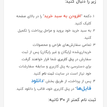
زیر را دنبال کنید:
افزودن به سبد خرید
دکمه "
" را در بالای صفحه
کلیک کنید.
به سبد خرید خود بروید و مراحل پرداخت را تکمیل
کنید.
تمامی سفارش‌های طراحی و محصولات
خریداری‌شده (رایگان و غیر رایگان) پس از ثبت
سفارش در
پنل کاربری
شما قرار خواهند گرفت.
برای دسترسی به پنل کاربری و سابقه سفارشات
خود نیاز است در سایت
ثبت نام
کنید.
دانلود
پس از پرداخت، از طریق بخش "
فایل‌ها
" در پنل کاربری خود، قالب را دانلود کنید.
ثبت نام کمتر از 30 ثانیه: