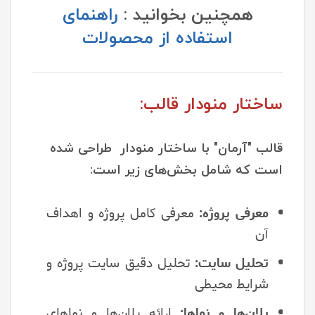
همچنین بخوانید :
راهنمای
استفاده از محصولات
ساختار منودار قالب:
قالب "آرمان" با ساختار منودار طراحی شده
است که شامل بخش‌های زیر است:
معرفی پروژه:
معرفی کامل پروژه و اهداف
آن
تحلیل سایت:
تحلیل دقیق سایت پروژه و
شرایط محیطی
پلان‌ها و نماها:
ارائه پلان‌ها و نماهای