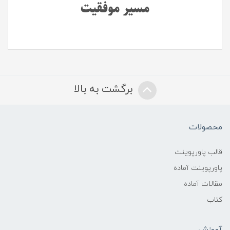
مسیر موفقیت
برگشت به بالا
محصولات
قالب پاورپوینت
پاورپوینت آماده
مقالات آماده
کتاب
آموزش