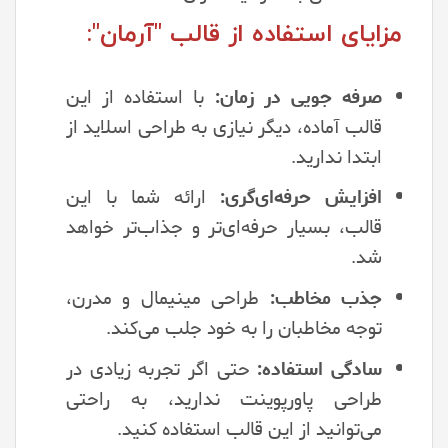
مزایای استفاده از قالب "آرمان":
صرفه جویی در زمان:
با استفاده از این
قالب آماده، دیگر نیازی به طراحی اسلاید از
ابتدا ندارید.
افزایش حرفه‌ای‌گری:
ارائه شما با این
قالب، بسیار حرفه‌ای‌تر و جذاب‌تر خواهد
شد.
جذب مخاطب:
طراحی مینیمال و مدرن،
توجه مخاطبان را به خود جلب می‌کند.
سادگی استفاده:
حتی اگر تجربه زیادی در
طراحی پاورپوینت ندارید، به راحتی
می‌توانید از این قالب استفاده کنید.