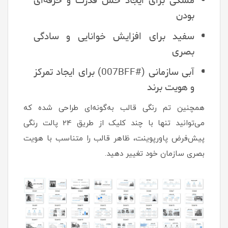
مشکی برای ایجاد حس قدرت و حرفه‌ای
بودن
سفید برای افزایش خوانایی و سادگی
بصری
آبی سازمانی (#007BFF) برای ایجاد تمرکز
و هویت برند
همچنین تم رنگی قالب به‌گونه‌ای طراحی شده که
می‌توانید تنها با چند کلیک از طریق 24 پالت رنگی
پیش‌فرض پاورپوینت، ظاهر قالب را متناسب با هویت
بصری سازمان خود تغییر دهید.