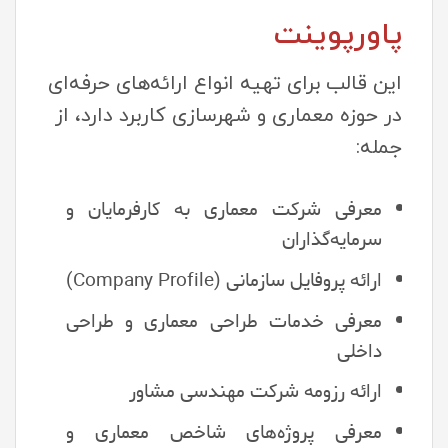
پاورپوینت
این قالب برای تهیه انواع ارائه‌های حرفه‌ای
در حوزه معماری و شهرسازی کاربرد دارد، از
جمله:
معرفی شرکت معماری به کارفرمایان و
سرمایه‌گذاران
ارائه پروفایل سازمانی (Company Profile)
معرفی خدمات طراحی معماری و طراحی
داخلی
ارائه رزومه شرکت مهندسی مشاور
معرفی پروژه‌های شاخص معماری و