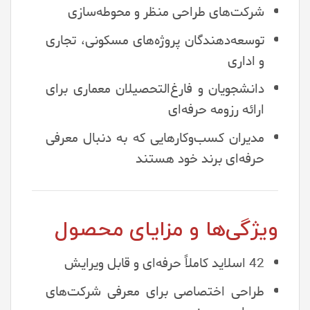
شرکت‌های طراحی منظر و محوطه‌سازی
توسعه‌دهندگان پروژه‌های مسکونی، تجاری
و اداری
دانشجویان و فارغ‌التحصیلان معماری برای
ارائه رزومه حرفه‌ای
مدیران کسب‌وکارهایی که به دنبال معرفی
حرفه‌ای برند خود هستند
ویژگی‌ها و مزایای محصول
42 اسلاید کاملاً حرفه‌ای و قابل ویرایش
طراحی اختصاصی برای معرفی شرکت‌های