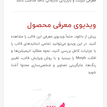
معرفی شرکت و بازاریابی سازمانی کاملاً مناسب باشد.
ویدیوی معرفی محصول
پیش از دانلود، حتماً ویدیوی معرفی این قالب را مشاهده
کنید. در این ویدیو می‌توانید تمامی اسلایدهای قالب را
با جزئیات کامل بررسی کنید، نحوه عملکرد انیمیشن‌ها و
افکت Morph را ببینید و با روش ویرایش قالب، تغییر
رنگ‌ها، جایگزینی تصاویر و شخصی‌سازی محتوا آشنا
شوید.