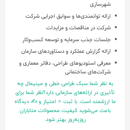
شهرسازی
ارائه توانمندی‌ها و سوابق اجرایی شرکت
شرکت در مناقصات و مزایدات
جلسات جذب سرمایه و توسعه کسب‌وکار
ارائه گزارش عملکرد و دستاوردهای سازمان
معرفی استودیوهای طراحی، دفاتر معماری و
شرکت‌های ساختمانی
به نظر شما سبک طراحی خطی و مینیمال چه
تأثیری در ارائه‌های سازمانی دارد؟‌نظر شما برای
ما ارزشمند است. با ثبت ⭐ امتیاز و ✍️ دیدگاه
باعث می‌شوید کیفیت محصولات متاباران
روزبه‌روز بهتر شود.