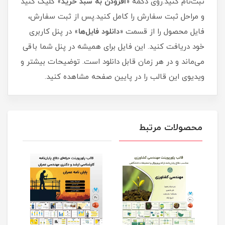
ثبت‌نام کنید.روی دکمه «
افزودن به سبد خرید
» کلیک کنید
و مراحل ثبت سفارش را کامل کنید.پس از ثبت سفارش،
فایل محصول را از قسمت «
دانلود فایل‌ها
» در پنل کاربری
خود دریافت کنید. این فایل برای همیشه در پنل شما باقی
می‌ماند و در هر زمان قابل دانلود است. توضیحات بیشتر و
ویدیوی این قالب را در پایین صفحه مشاهده کنید.
محصولات مرتبط