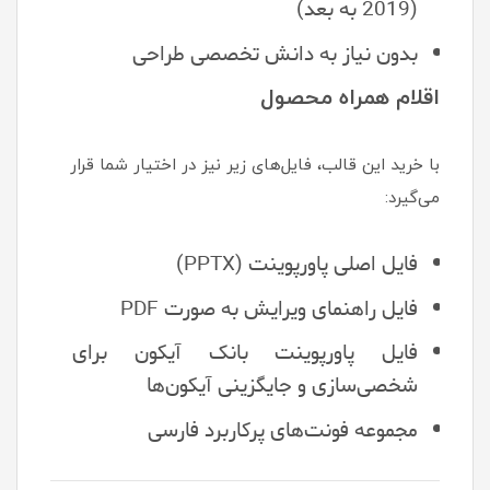
(2019 به بعد)
بدون نیاز به دانش تخصصی طراحی
اقلام همراه محصول
با خرید این قالب، فایل‌های زیر نیز در اختیار شما قرار
می‌گیرد:
فایل اصلی پاورپوینت (PPTX)
فایل راهنمای ویرایش به صورت PDF
فایل پاورپوینت بانک آیکون برای
شخصی‌سازی و جایگزینی آیکون‌ها
مجموعه فونت‌های پرکاربرد فارسی