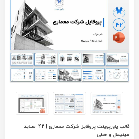
قالب پاورپوینت پروفایل شرکت معماری | 42 اسلاید
مینیمال و خطی