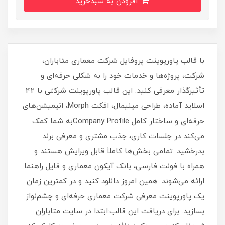
افزودن به سبدخرید
با قالب پاورپوینت پروفایل شرکت معماری متاباران،
شرکت، پروژه‌ها و خدمات خود را به شکلی حرفه‌ای و
تأثیرگذار معرفی کنید. این قالب پاورپوینت شرکتی با 42
اسلاید آماده، طراحی مینیمال، افکت Morph، انیمیشن‌های
حرفه‌ای و ساختار کامل Company Profileبه شما کمک
می‌کند در جلسات کاری، جذب مشتری و معرفی برند
بدرخشید. تمامی بخش‌ها کاملاً قابل ویرایش هستند و
همراه با فونت فارسی، بانک آیکون معماری و فایل راهنما
ارائه می‌شوند. همین امروز دانلود کنید و در کمترین زمان
یک پاورپوینت معرفی شرکت معماری حرفه‌ای و چشم‌نواز
بسازید. برای دریافت این قالب:ابتدا در سایت متاباران