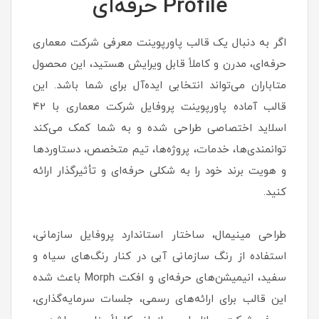
Profile حرفه‌ای
اگر به دنبال یک قالب پاورپوینت معرفی شرکت معماری
حرفه‌ای، مدرن و کاملاً قابل ویرایش هستید، این محصول
متاباران می‌تواند انتخابی ایده‌آل برای شما باشد. این
قالب آماده پاورپوینت پروفایل شرکت معماری با 42
اسلاید اختصاصی طراحی شده و به شما کمک می‌کند
توانمندی‌ها، خدمات، پروژه‌ها، تیم متخصص، دستاوردها
و هویت برند خود را به شکلی حرفه‌ای و تأثیرگذار ارائه
کنید.
طراحی مینیمال، ساختار استاندارد پروفایل سازمانی،
استفاده از رنگ سازمانی آبی در کنار رنگ‌های سیاه و
سفید، انیمیشن‌های حرفه‌ای و افکت Morph باعث شده
این قالب برای ارائه‌های رسمی، جلسات سرمایه‌گذاری،