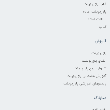
قالب پاورپوینت
پاورپوینت آماده
مقالات آماده
کتاب
آموزش
پاورپوینت
الفبای پاورپوینت
شروع سریع پاورپوینت
آموزش مقدماتی پاورپوینت
ویدیوهای آموزشی پاورپوینت
متابلاگ
پایان نامه