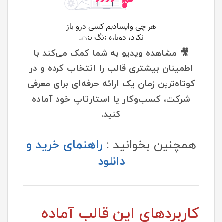
🎥 مشاهده ویدیو به شما کمک می‌کند با
اطمینان بیشتری قالب را انتخاب کرده و در
کوتاه‌ترین زمان یک ارائه حرفه‌ای برای معرفی
شرکت، کسب‌وکار یا استارتاپ خود آماده
کنید.
همچنین بخوانید :
راهنمای خرید و
دانلود
کاربردهای این قالب آماده