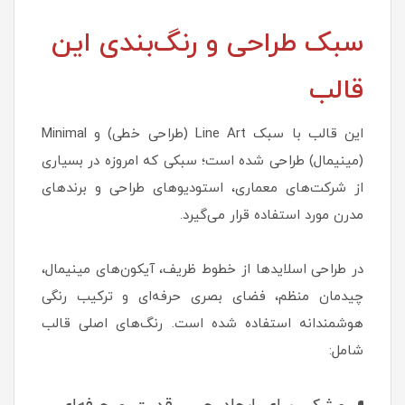
سبک طراحی و رنگ‌بندی این
قالب
این قالب با سبک Line Art (طراحی خطی) و Minimal
(مینیمال) طراحی شده است؛ سبکی که امروزه در بسیاری
از شرکت‌های معماری، استودیوهای طراحی و برندهای
مدرن مورد استفاده قرار می‌گیرد.
در طراحی اسلایدها از خطوط ظریف، آیکون‌های مینیمال،
چیدمان منظم، فضای بصری حرفه‌ای و ترکیب رنگی
هوشمندانه استفاده شده است. رنگ‌های اصلی قالب
شامل: