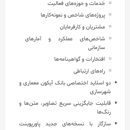
خدمات و حوزه‌های فعالیت
پروژه‌های شاخص و نمونه‌کارها
مشتریان و کارفرمایان
شاخص‌های عملکرد و آمارهای
سازمانی
افتخارات و گواهینامه‌ها
راه‌های ارتباطی
دو اسلاید اختصاصی بانک آیکون معماری و
شهرسازی
قابلیت جایگزینی سریع تصاویر، متن‌ها و
رنگ‌ها
سازگار با نسخه‌های جدید پاورپوینت