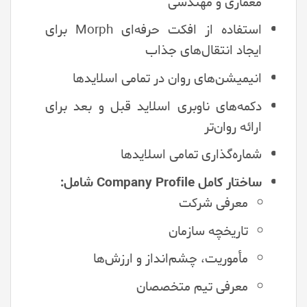
معماری و مهندسی
استفاده از افکت حرفه‌ای Morph برای
ایجاد انتقال‌های جذاب
انیمیشن‌های روان در تمامی اسلایدها
دکمه‌های ناوبری اسلاید قبل و بعد برای
ارائه روان‌تر
شماره‌گذاری تمامی اسلایدها
ساختار کامل Company Profile شامل:
معرفی شرکت
تاریخچه سازمان
مأموریت، چشم‌انداز و ارزش‌ها
معرفی تیم متخصصان