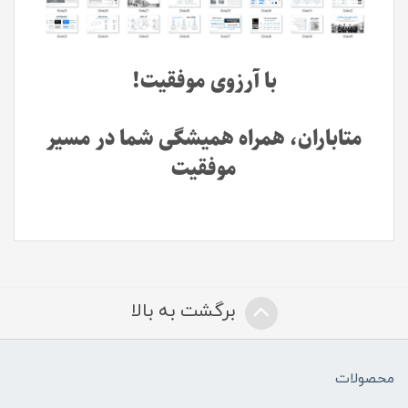
با آرزوی موفقیت!
متاباران، همراه همیشگی شما در مسیر
موفقیت
برگشت به بالا
محصولات