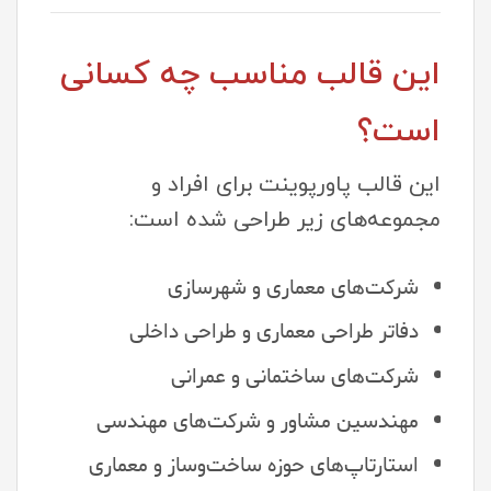
این قالب مناسب چه کسانی
است؟
این قالب پاورپوینت برای افراد و
مجموعه‌های زیر طراحی شده است:
شرکت‌های معماری و شهرسازی
دفاتر طراحی معماری و طراحی داخلی
شرکت‌های ساختمانی و عمرانی
مهندسین مشاور و شرکت‌های مهندسی
استارتاپ‌های حوزه ساخت‌وساز و معماری