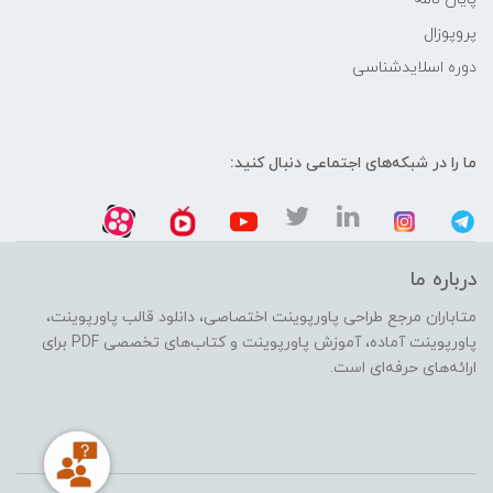
پروپوزال
دوره اسلایدشناسی
ما را در شبکه‌های اجتماعی دنبال کنید:
درباره ما
متاباران مرجع طراحی پاورپوینت اختصاصی، دانلود قالب پاورپوینت،
پاورپوینت آماده، آموزش پاورپوینت و کتاب‌های تخصصی PDF برای
ارائه‌های حرفه‌ای است.