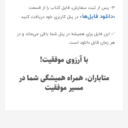
3- پس از ثبت سفارش، فایل کتاب را از قسمت
دانلود فایل‌ها
«
» در پنل کاربری خود دریافت کنید.
✅ این فایل برای همیشه در پنل شما باقی می‌ماند و در
هر زمان قابل دانلود است.
با آرزوی موفقیت!
متاباران، همراه همیشگی شما در
مسیر موفقیت