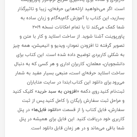
است. اگر می‌خواهید ارائه‌هایی حرفه‌ای، زیبا و تاثیرگذار
بسازید، این کتاب با آموزش گام‌به‌گام و زبان ساده به
شما کمک می‌کند تا با تمام امکانات نسخه ۲۰۱۹
پاورپوینت آشنا شوید. از ساخت اسلاید و کار با متن و
تصویر گرفته تا افزودن نمودار، ویدیو و انیمیشن، همه چیز
به شکلی کاربردی توضیح داده شده است. این کتاب برای
دانشجویان، معلمان، کاربران اداری و هر کسی که به دنبال
ساخت اسلاید حرفه‌ای است، منبعی بسیار مفید به شمار
می‌رود.برای دانلود این کتاب:ابتدا در سایت متاباران
ثبت‌نام کنید.روی دکمه «
افزودن به سبد خرید
» کلیک کنید
و مراحل ثبت سفارش رایگان را کامل کنید.پس از ثبت
سفارش، فایل کتاب را از قسمت «
دانلود فایل‌ها
» در پنل
کاربری خود دریافت کنید. این فایل برای همیشه در پنل
شما باقی می‌ماند و در هر زمان قابل دانلود است.