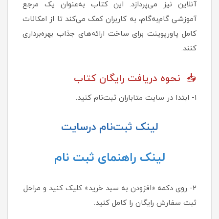
آنلاین نیز می‌پردازد. این کتاب به‌عنوان یک مرجع
آموزشی گام‌به‌گام، به کاربران کمک می‌کند تا از امکانات
کامل پاورپوینت برای ساخت ارائه‌های جذاب بهره‌برداری
کنند.
📥 نحوه دریافت رایگان کتاب
1- ابتدا در سایت متاباران ثبت‌نام کنید.
لینک ثبت‌نام درسایت
لینک راهنمای ثبت نام
2- روی دکمه «افزودن به سبد خرید» کلیک کنید و مراحل
ثبت سفارش رایگان را کامل کنید.