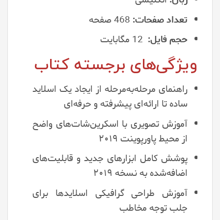
تعداد صفحات:
468 صفحه
حجم فایل:
12 مگابایت
ویژگی‌های برجسته کتاب
راهنمای مرحله‌به‌مرحله از ایجاد یک اسلاید
ساده تا ارائه‌ای پیشرفته و حرفه‌ای
آموزش تصویری با اسکرین‌شات‌های واضح
از محیط پاورپوینت ۲۰۱۹
پوشش کامل ابزارهای جدید و قابلیت‌های
اضافه‌شده به نسخه ۲۰۱۹
آموزش طراحی گرافیکی اسلایدها برای
جلب توجه مخاطب