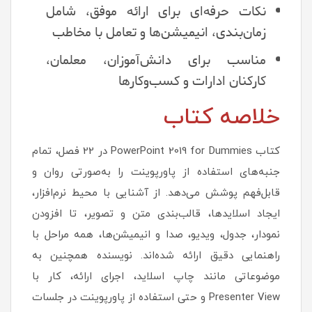
نکات حرفه‌ای برای ارائه موفق، شامل
زمان‌بندی، انیمیشن‌ها و تعامل با مخاطب
مناسب برای دانش‌آموزان، معلمان،
کارکنان ادارات و کسب‌وکارها
خلاصه کتاب
کتاب PowerPoint 2019 for Dummies در 22 فصل، تمام
جنبه‌های استفاده از پاورپوینت را به‌صورتی روان و
قابل‌فهم پوشش می‌دهد. از آشنایی با محیط نرم‌افزار،
ایجاد اسلایدها، قالب‌بندی متن و تصویر، تا افزودن
نمودار، جدول، ویدیو، صدا و انیمیشن‌ها، همه مراحل با
راهنمایی دقیق ارائه شده‌اند. نویسنده همچنین به
موضوعاتی مانند چاپ اسلاید، اجرای ارائه، کار با
Presenter View و حتی استفاده از پاورپوینت در جلسات