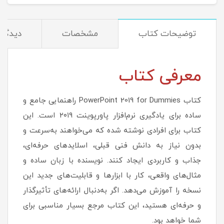
توضیحات کتاب
مشخصات
دیدگاه‌
معرفی کتاب
کتاب PowerPoint 2019 for Dummies راهنمایی جامع و
ساده برای یادگیری نرم‌افزار پاورپوینت ۲۰۱۹ است. این
کتاب برای افرادی نوشته شده که می‌خواهند به‌سرعت و
بدون نیاز به دانش فنی قبلی، اسلایدهای حرفه‌ای،
جذاب و کاربردی ایجاد کنند. نویسنده با زبان ساده و
مثال‌های واقعی، کار با ابزارها و قابلیت‌های جدید این
نسخه را آموزش می‌دهد. اگر به‌دنبال ارائه‌های تأثیرگذار
و حرفه‌ای هستید، این کتاب مرجع بسیار مناسبی برای
شما خواهد بود.