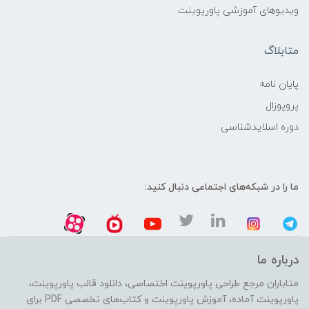
ویدیوهای آموزشی پاورپوینت
متابلاگ
پایان نامه
پروپوزال
دوره اسلایدشناسی
ما را در شبکه‌های اجتماعی دنبال کنید:
درباره ما
متاباران مرجع طراحی پاورپوینت اختصاصی، دانلود قالب پاورپوینت،
پاورپوینت آماده، آموزش پاورپوینت و کتاب‌های تخصصی PDF برای