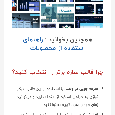
همچنین بخوانید :
راهنمای
استفاده از محصولات
چرا قالب سازه برتر را انتخاب کنید؟
صرفه جویی در وقت:
با استفاده از این قالب، دیگر
نیازی به طراحی اسلاید از ابتدا ندارید و می‌توانید
زمان خود را صرف تهیه محتوا کنید.