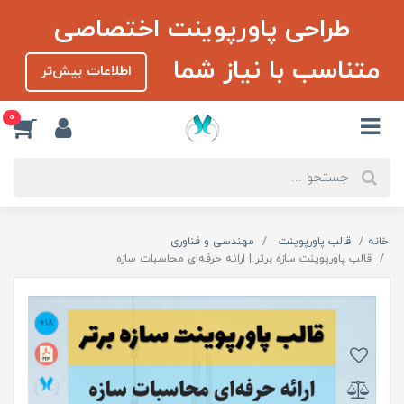
طراحی پاورپوینت اختصاصی
متناسب با نیاز شما
اطلاعات بیش‌تر
0
خانه
قالب پاورپوینت
مهندسی و فناوری
قالب پاورپوینت سازه برتر | ارائه حرفه‌ای محاسبات سازه