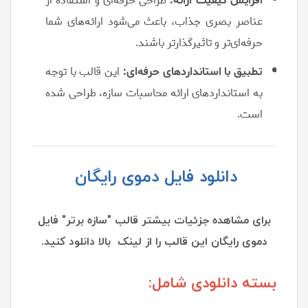
افزایش کیفیت ارائه:
طراحی حرفه‌ای و استفاده از
عناصر بصری جذاب، باعث می‌شود ارائه‌های شما
حرفه‌ای‌تر و تاثیرگذارتر باشند.
تطبیق با استانداردهای حرفه‌ای:
این قالب با توجه
به استانداردهای ارائه محاسبات سازه، طراحی شده
است.
دانلود فایل دموی رایگان
برای مشاهده جزئیات بیشتر قالب "سازه برتر" فایل
دموی رایگان این قالب را از لینک بالا دانلود کنید.
بسته دانلودی شامل: