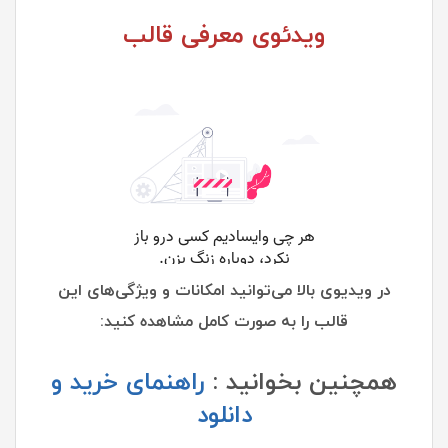
ویدئوی معرفی قالب
در ویدیوی بالا می‌توانید امکانات و ویژگی‌های این
قالب را به صورت کامل مشاهده کنید:
همچنین بخوانید :
راهنمای خرید و
دانلود