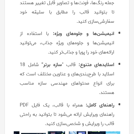
جمله رنگ‌ها، فونت‌ها و تصاویر قابل تغییر هستند
تا بتوانید قالب را مطابق با سلیقه خود
سفارشی‌سازی کنید.
انیمیشن‌ها و جلوه‌های ویژه:
با استفاده از
انیمیشن‌ها و جلوه‌های ویژه جذاب، می‌توانید
ارائه‌های خود را پویا و جذاب‌تر کنید.
اسلایدهای متنوع:
قالب "
سازه برتر"
شامل 18
اسلاید با طرح‌بندی‌های و عناوین مختلف است که
برای انواع محتواهای مهندسی سازه مناسب
هستند.
راهنمای کامل:
همراه با قالب، یک فایل PDF
راهنمای ویرایش ارائه می‌شود تا بتوانید به راحتی
قالب را ویرایش و شخصی‌سازی کنید.