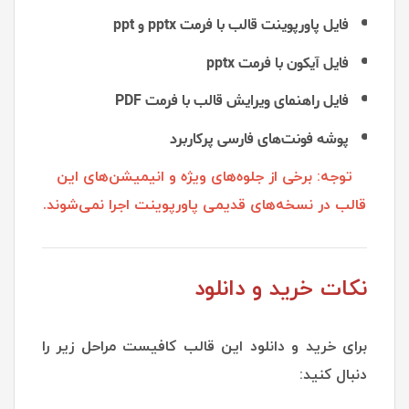
فایل پاورپوینت قالب با فرمت pptx و ppt
فایل آیکون با فرمت pptx
فایل راهنمای ویرایش قالب با فرمت PDF
پوشه فونت‌های فارسی پرکاربرد
توجه: برخی از جلوه‌های ویژه و انیمیشن‌های این
قالب در نسخه‌های قدیمی پاورپوینت اجرا نمی‌شوند.
نکات خرید و دانلود
برای خرید و دانلود این قالب کافیست مراحل زیر را
دنبال کنید: