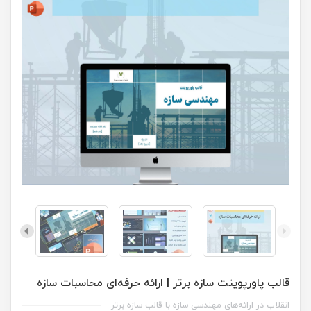
قالب پاورپوینت سازه برتر | ارائه حرفه‌ای محاسبات سازه
انقلاب در ارائه‌های مهندسی سازه با قالب سازه برتر