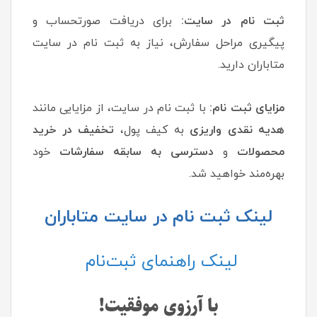
ثبت نام در سایت:
برای دریافت صورتحساب و
پیگیری مراحل سفارش، نیاز به ثبت نام در سایت
متاباران دارید.
مزایای ثبت نام:
با ثبت نام در سایت، از مزایایی مانند
هدیه نقدی واریزی
به کیف پول،
تخفیف در خرید
محصولات
و
دسترسی به سابقه سفارشات
خود
بهره‌مند خواهید شد.
لینک ثبت نام در سایت متاباران
لینک راهنمای ثبت‌نام
با آرزوی موفقیت!