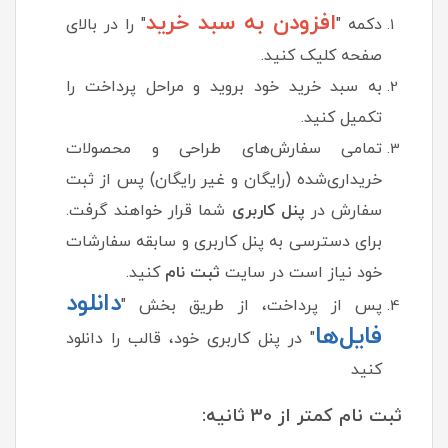
افزودن به سبد خرید
دکمه "
" را در بالای
صفحه کلیک کنید.
به سبد خرید خود بروید و مراحل پرداخت را
تکمیل کنید.
تمامی سفارش‌های طراحی و محصولات
خریداری‌شده (رایگان و غیر رایگان) پس از ثبت
سفارش در
پنل کاربری
شما قرار خواهند گرفت.
برای دسترسی به پنل کاربری و سابقه سفارشات
خود نیاز است در سایت
ثبت نام
کنید.
دانلود
پس از پرداخت، از طریق بخش "
فایل‌ها
" در پنل کاربری خود، قالب را دانلود
کنید
ثبت نام کمتر از 30 ثانیه: