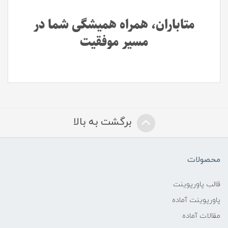
متاباران، همراه همیشگی شما در
مسیر موفقیت
برگشت به بالا
محصولات
قالب پاورپوینت
پاورپوینت آماده
مقالات آماده