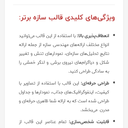
ویژگی‌های کلیدی قالب سازه برتر:
انعطاف‌پذیری بالا:
با استفاده از این قالب می‌توانید
انواع مختلف ارائه‌های مهندسی سازه از جمله ارائه
نتایج تحلیل‌های سازه‌ای، نمودارهای تنش و تغییر
شکل و دیاگرام‌های نیروی برشی و لنگر خمشی را
به سادگی طراحی کنید.
طراحی حرفه‌ای:
این قالب با استفاده از تصاویر با
کیفیت، اینفوگرافیک‌های جذاب، نمودارها و جداول
طراحی شده است که به ارائه شما ظاهری حرفه‌ای و
مدرن می‌بخشد.
قابلیت شخصی‌سازی:
تمام عناصر این قالب از